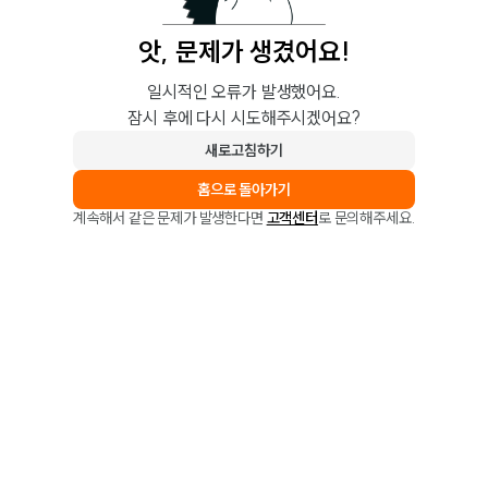
앗, 문제가 생겼어요!
일시적인 오류가 발생했어요.
잠시 후에 다시 시도해주시겠어요?
새로고침하기
홈으로 돌아가기
계속해서 같은 문제가 발생한다면
고객센터
로 문의해주세요.