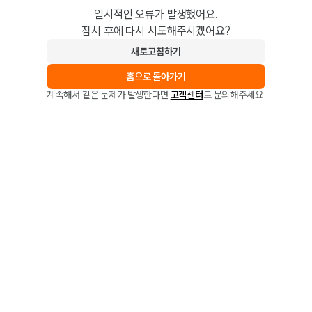
일시적인 오류가 발생했어요.
잠시 후에 다시 시도해주시겠어요?
새로고침하기
홈으로 돌아가기
계속해서 같은 문제가 발생한다면
고객센터
로 문의해주세요.