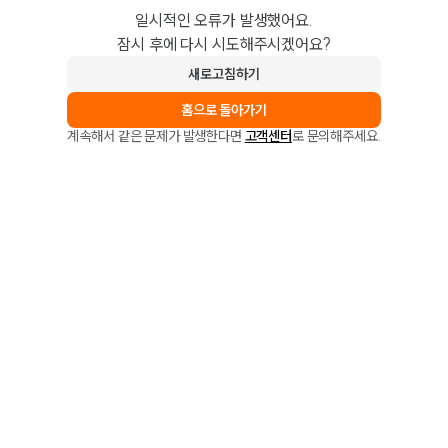
일시적인 오류가 발생했어요.
잠시 후에 다시 시도해주시겠어요?
새로고침하기
홈으로 돌아가기
계속해서 같은 문제가 발생한다면
고객센터
로 문의해주세요.