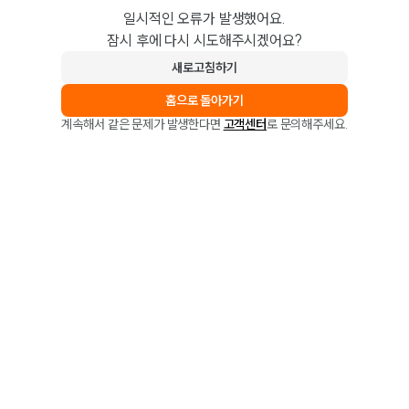
일시적인 오류가 발생했어요.
잠시 후에 다시 시도해주시겠어요?
새로고침하기
홈으로 돌아가기
계속해서 같은 문제가 발생한다면
고객센터
로 문의해주세요.