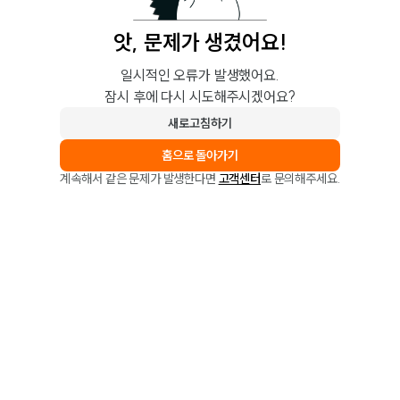
앗, 문제가 생겼어요!
일시적인 오류가 발생했어요.
잠시 후에 다시 시도해주시겠어요?
새로고침하기
홈으로 돌아가기
계속해서 같은 문제가 발생한다면
고객센터
로 문의해주세요.