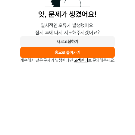
앗, 문제가 생겼어요!
일시적인 오류가 발생했어요.
잠시 후에 다시 시도해주시겠어요?
새로고침하기
홈으로 돌아가기
계속해서 같은 문제가 발생한다면
고객센터
로 문의해주세요.