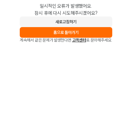
일시적인 오류가 발생했어요.
잠시 후에 다시 시도해주시겠어요?
새로고침하기
홈으로 돌아가기
계속해서 같은 문제가 발생한다면
고객센터
로 문의해주세요.