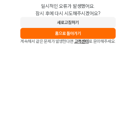
일시적인 오류가 발생했어요.
잠시 후에 다시 시도해주시겠어요?
새로고침하기
홈으로 돌아가기
계속해서 같은 문제가 발생한다면
고객센터
로 문의해주세요.