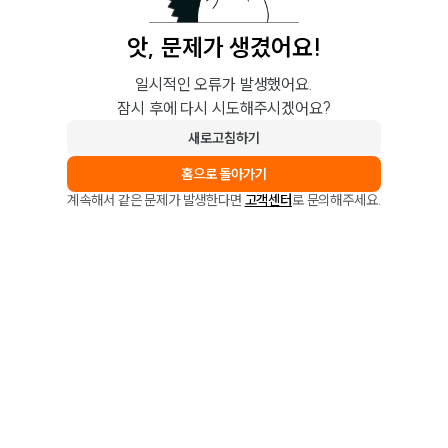
앗, 문제가 생겼어요!
일시적인 오류가 발생했어요.
잠시 후에 다시 시도해주시겠어요?
새로고침하기
홈으로 돌아가기
계속해서 같은 문제가 발생한다면
고객센터
로 문의해주세요.