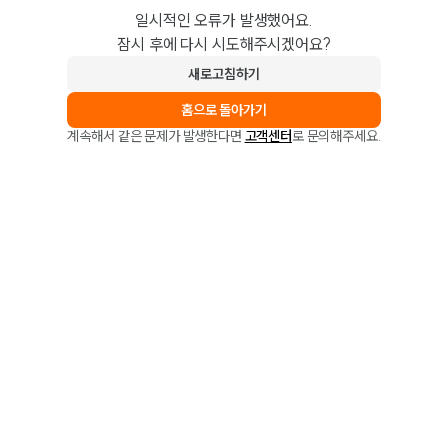
일시적인 오류가 발생했어요.
잠시 후에 다시 시도해주시겠어요?
새로고침하기
홈으로 돌아가기
계속해서 같은 문제가 발생한다면
고객센터
로 문의해주세요.