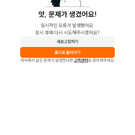
앗, 문제가 생겼어요!
일시적인 오류가 발생했어요.
잠시 후에 다시 시도해주시겠어요?
새로고침하기
홈으로 돌아가기
계속해서 같은 문제가 발생한다면
고객센터
로 문의해주세요.