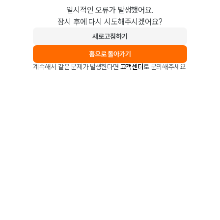
일시적인 오류가 발생했어요.
잠시 후에 다시 시도해주시겠어요?
새로고침하기
홈으로 돌아가기
계속해서 같은 문제가 발생한다면
고객센터
로 문의해주세요.