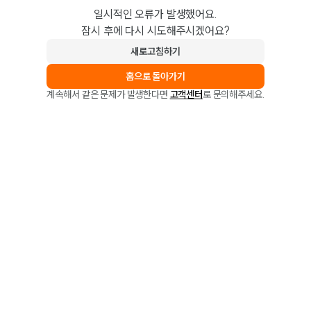
일시적인 오류가 발생했어요.
잠시 후에 다시 시도해주시겠어요?
새로고침하기
홈으로 돌아가기
계속해서 같은 문제가 발생한다면
고객센터
로 문의해주세요.