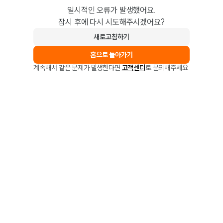
일시적인 오류가 발생했어요.
잠시 후에 다시 시도해주시겠어요?
새로고침하기
홈으로 돌아가기
계속해서 같은 문제가 발생한다면
고객센터
로 문의해주세요.