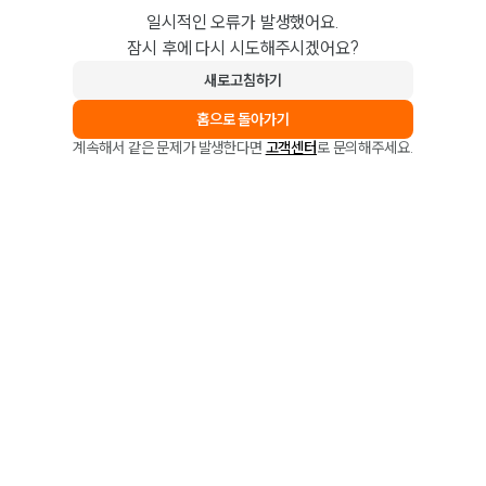
일시적인 오류가 발생했어요.
잠시 후에 다시 시도해주시겠어요?
새로고침하기
홈으로 돌아가기
계속해서 같은 문제가 발생한다면
고객센터
로 문의해주세요.