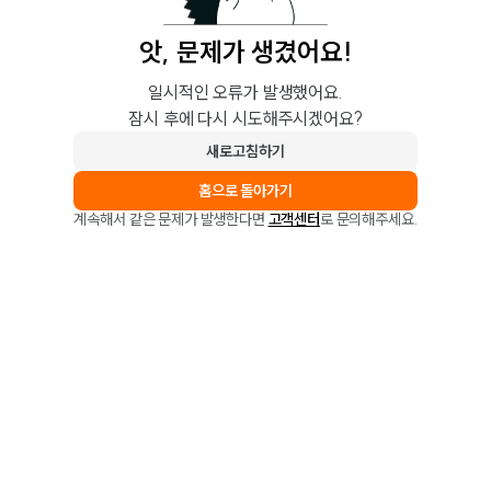
앗, 문제가 생겼어요!
일시적인 오류가 발생했어요.
잠시 후에 다시 시도해주시겠어요?
새로고침하기
홈으로 돌아가기
계속해서 같은 문제가 발생한다면
고객센터
로 문의해주세요.