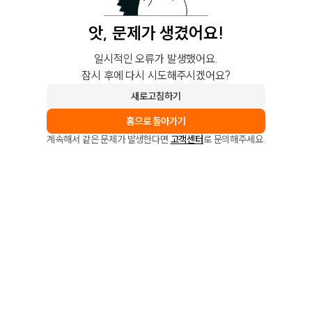
앗, 문제가 생겼어요!
일시적인 오류가 발생했어요.
잠시 후에 다시 시도해주시겠어요?
새로고침하기
홈으로 돌아가기
계속해서 같은 문제가 발생한다면
고객센터
로 문의해주세요.