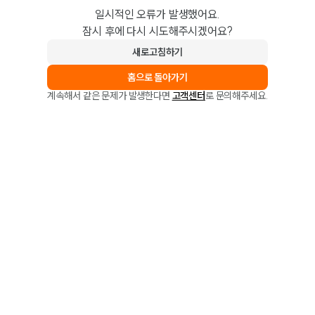
일시적인 오류가 발생했어요.
잠시 후에 다시 시도해주시겠어요?
새로고침하기
홈으로 돌아가기
계속해서 같은 문제가 발생한다면
고객센터
로 문의해주세요.