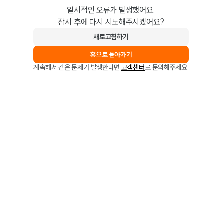
일시적인 오류가 발생했어요.
잠시 후에 다시 시도해주시겠어요?
새로고침하기
홈으로 돌아가기
계속해서 같은 문제가 발생한다면
고객센터
로 문의해주세요.