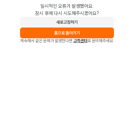
일시적인 오류가 발생했어요.
잠시 후에 다시 시도해주시겠어요?
새로고침하기
홈으로 돌아가기
계속해서 같은 문제가 발생한다면
고객센터
로 문의해주세요.