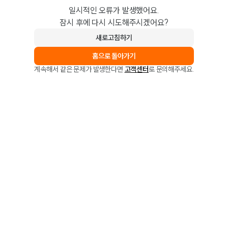
일시적인 오류가 발생했어요.
잠시 후에 다시 시도해주시겠어요?
새로고침하기
홈으로 돌아가기
계속해서 같은 문제가 발생한다면
고객센터
로 문의해주세요.