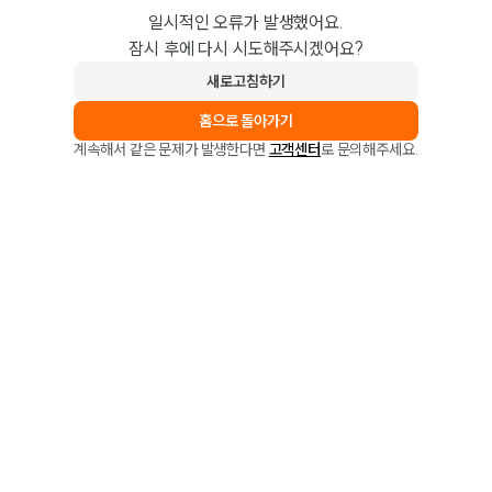
일시적인 오류가 발생했어요.
잠시 후에 다시 시도해주시겠어요?
새로고침하기
홈으로 돌아가기
계속해서 같은 문제가 발생한다면
고객센터
로 문의해주세요.