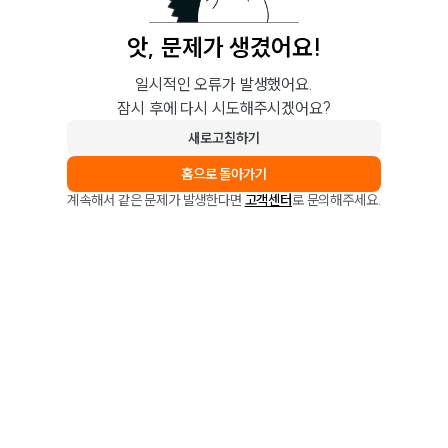
앗, 문제가 생겼어요!
일시적인 오류가 발생했어요.
잠시 후에 다시 시도해주시겠어요?
새로고침하기
홈으로 돌아가기
계속해서 같은 문제가 발생한다면
고객센터
로 문의해주세요.