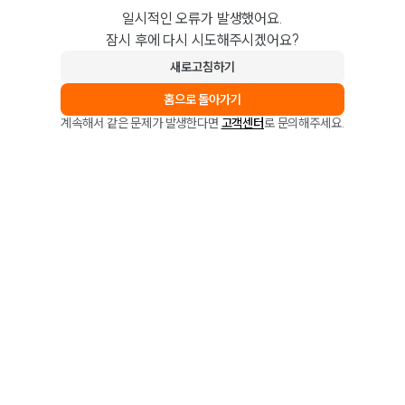
일시적인 오류가 발생했어요.
잠시 후에 다시 시도해주시겠어요?
새로고침하기
홈으로 돌아가기
계속해서 같은 문제가 발생한다면
고객센터
로 문의해주세요.