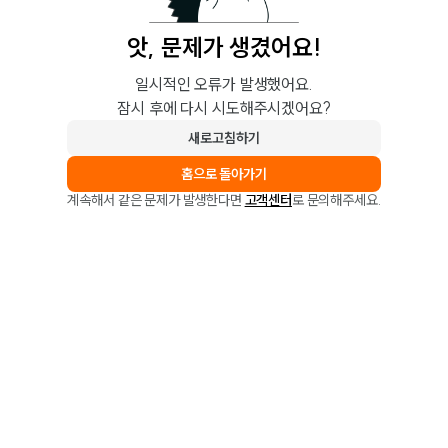
앗, 문제가 생겼어요!
일시적인 오류가 발생했어요.
잠시 후에 다시 시도해주시겠어요?
새로고침하기
홈으로 돌아가기
계속해서 같은 문제가 발생한다면
고객센터
로 문의해주세요.