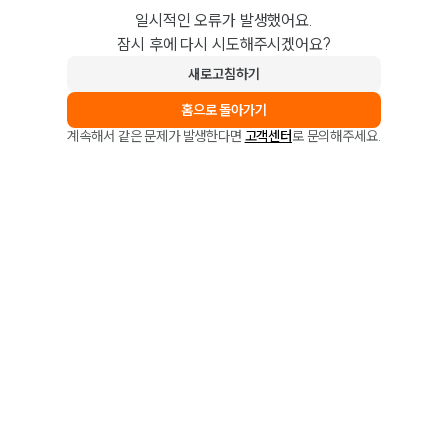
일시적인 오류가 발생했어요.
잠시 후에 다시 시도해주시겠어요?
새로고침하기
홈으로 돌아가기
계속해서 같은 문제가 발생한다면
고객센터
로 문의해주세요.