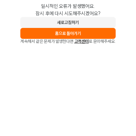
일시적인 오류가 발생했어요.
잠시 후에 다시 시도해주시겠어요?
새로고침하기
홈으로 돌아가기
계속해서 같은 문제가 발생한다면
고객센터
로 문의해주세요.