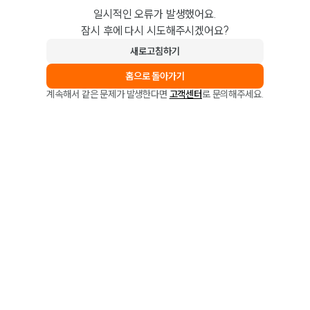
일시적인 오류가 발생했어요.
잠시 후에 다시 시도해주시겠어요?
새로고침하기
홈으로 돌아가기
계속해서 같은 문제가 발생한다면
고객센터
로 문의해주세요.