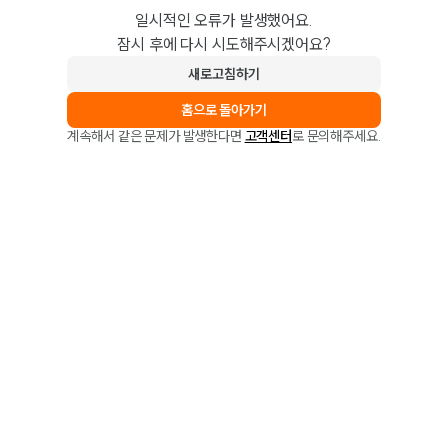
일시적인 오류가 발생했어요.
잠시 후에 다시 시도해주시겠어요?
새로고침하기
홈으로 돌아가기
계속해서 같은 문제가 발생한다면
고객센터
로 문의해주세요.