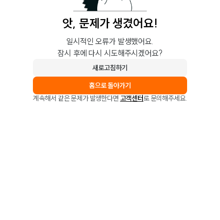
앗, 문제가 생겼어요!
일시적인 오류가 발생했어요.
잠시 후에 다시 시도해주시겠어요?
새로고침하기
홈으로 돌아가기
계속해서 같은 문제가 발생한다면
고객센터
로 문의해주세요.