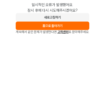
일시적인 오류가 발생했어요.
잠시 후에 다시 시도해주시겠어요?
새로고침하기
홈으로 돌아가기
계속해서 같은 문제가 발생한다면
고객센터
로 문의해주세요.