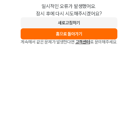
일시적인 오류가 발생했어요.
잠시 후에 다시 시도해주시겠어요?
새로고침하기
홈으로 돌아가기
계속해서 같은 문제가 발생한다면
고객센터
로 문의해주세요.