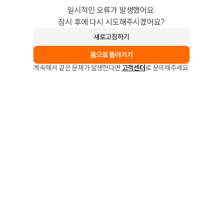
일시적인 오류가 발생했어요.
잠시 후에 다시 시도해주시겠어요?
새로고침하기
홈으로 돌아가기
계속해서 같은 문제가 발생한다면
고객센터
로 문의해주세요.