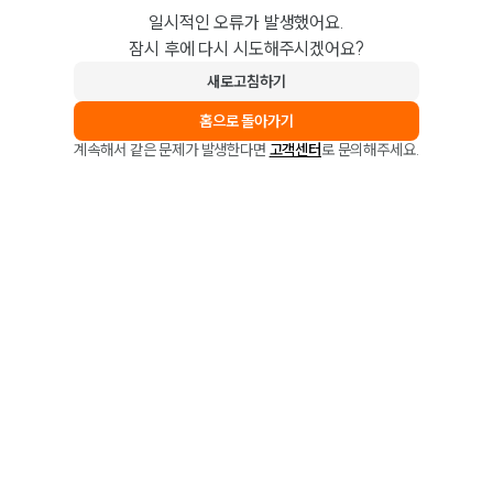
일시적인 오류가 발생했어요.
잠시 후에 다시 시도해주시겠어요?
새로고침하기
홈으로 돌아가기
계속해서 같은 문제가 발생한다면
고객센터
로 문의해주세요.