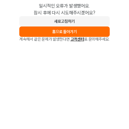
일시적인 오류가 발생했어요.
잠시 후에 다시 시도해주시겠어요?
새로고침하기
홈으로 돌아가기
계속해서 같은 문제가 발생한다면
고객센터
로 문의해주세요.