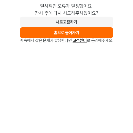
일시적인 오류가 발생했어요.
잠시 후에 다시 시도해주시겠어요?
새로고침하기
홈으로 돌아가기
계속해서 같은 문제가 발생한다면
고객센터
로 문의해주세요.