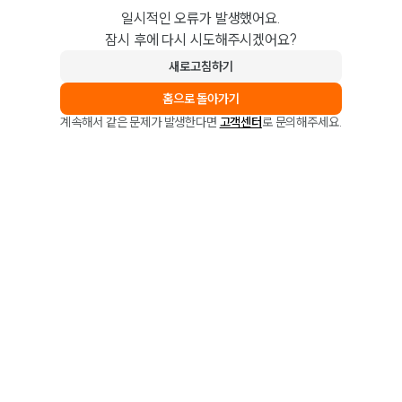
일시적인 오류가 발생했어요.
잠시 후에 다시 시도해주시겠어요?
새로고침하기
홈으로 돌아가기
계속해서 같은 문제가 발생한다면
고객센터
로 문의해주세요.