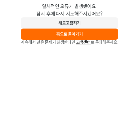
일시적인 오류가 발생했어요.
잠시 후에 다시 시도해주시겠어요?
새로고침하기
홈으로 돌아가기
계속해서 같은 문제가 발생한다면
고객센터
로 문의해주세요.