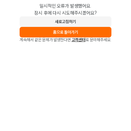
일시적인 오류가 발생했어요.
잠시 후에 다시 시도해주시겠어요?
새로고침하기
홈으로 돌아가기
계속해서 같은 문제가 발생한다면
고객센터
로 문의해주세요.