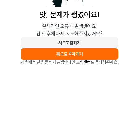
앗, 문제가 생겼어요!
일시적인 오류가 발생했어요.
잠시 후에 다시 시도해주시겠어요?
새로고침하기
홈으로 돌아가기
계속해서 같은 문제가 발생한다면
고객센터
로 문의해주세요.