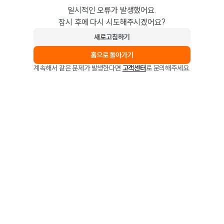
일시적인 오류가 발생했어요.
잠시 후에 다시 시도해주시겠어요?
새로고침하기
홈으로 돌아가기
계속해서 같은 문제가 발생한다면
고객센터
로 문의해주세요.