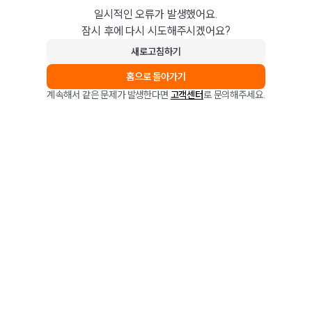
일시적인 오류가 발생했어요.
잠시 후에 다시 시도해주시겠어요?
새로고침하기
홈으로 돌아가기
계속해서 같은 문제가 발생한다면
고객센터
로 문의해주세요.