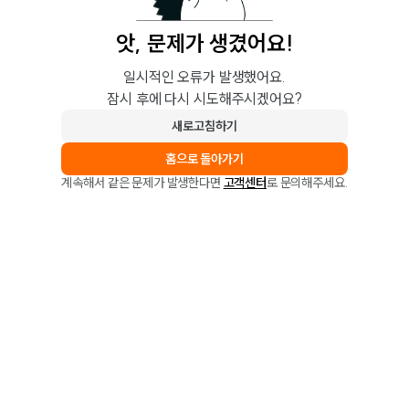
앗, 문제가 생겼어요!
일시적인 오류가 발생했어요.
잠시 후에 다시 시도해주시겠어요?
새로고침하기
홈으로 돌아가기
계속해서 같은 문제가 발생한다면
고객센터
로 문의해주세요.