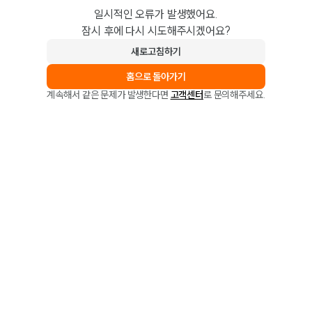
일시적인 오류가 발생했어요.
잠시 후에 다시 시도해주시겠어요?
새로고침하기
홈으로 돌아가기
계속해서 같은 문제가 발생한다면
고객센터
로 문의해주세요.