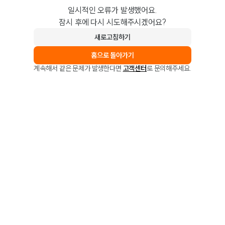
일시적인 오류가 발생했어요.
잠시 후에 다시 시도해주시겠어요?
새로고침하기
홈으로 돌아가기
계속해서 같은 문제가 발생한다면
고객센터
로 문의해주세요.