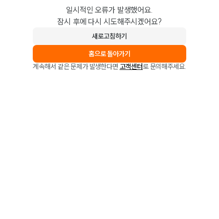
일시적인 오류가 발생했어요.
잠시 후에 다시 시도해주시겠어요?
새로고침하기
홈으로 돌아가기
계속해서 같은 문제가 발생한다면
고객센터
로 문의해주세요.