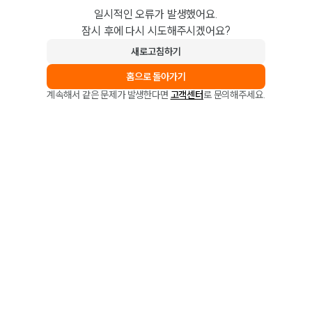
일시적인 오류가 발생했어요.
잠시 후에 다시 시도해주시겠어요?
새로고침하기
홈으로 돌아가기
계속해서 같은 문제가 발생한다면
고객센터
로 문의해주세요.