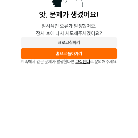
앗, 문제가 생겼어요!
일시적인 오류가 발생했어요.
잠시 후에 다시 시도해주시겠어요?
새로고침하기
홈으로 돌아가기
계속해서 같은 문제가 발생한다면
고객센터
로 문의해주세요.