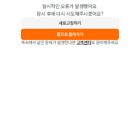
일시적인 오류가 발생했어요.
잠시 후에 다시 시도해주시겠어요?
새로고침하기
홈으로 돌아가기
계속해서 같은 문제가 발생한다면
고객센터
로 문의해주세요.