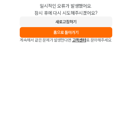
일시적인 오류가 발생했어요.
잠시 후에 다시 시도해주시겠어요?
새로고침하기
홈으로 돌아가기
계속해서 같은 문제가 발생한다면
고객센터
로 문의해주세요.